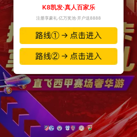
K8凯发·真人百家乐
注册享豪礼·亿万奖池·开户送8888